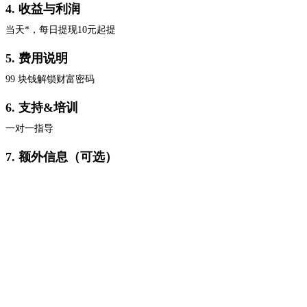
4. 收益与利润
当天*，每日提现10元起提
5. 费用说明
99 块钱解锁财富密码
6. 支持&培训
一对一指导
7. 额外信息（可选）