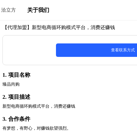
关于我们
洽立方
【代理加盟】新型电商循环购模式平台，消费还赚钱
查看联系方式
1. 项目名称
臻品尚购
2. 项目描述
新型电商循环购模式平台，消费还赚钱
3. 合作条件
有梦想，有野心，对赚钱欲望强烈。