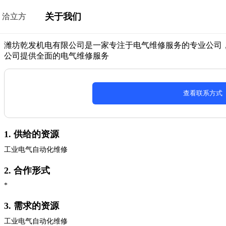
关于我们
洽立方
潍坊乾发机电有限公司是一家专注于电气维修服务的专业公司
公司提供全面的电气维修服务
查看联系方式
1. 供给的资源
工业电气自动化维修
2. 合作形式
*
3. 需求的资源
工业电气自动化维修