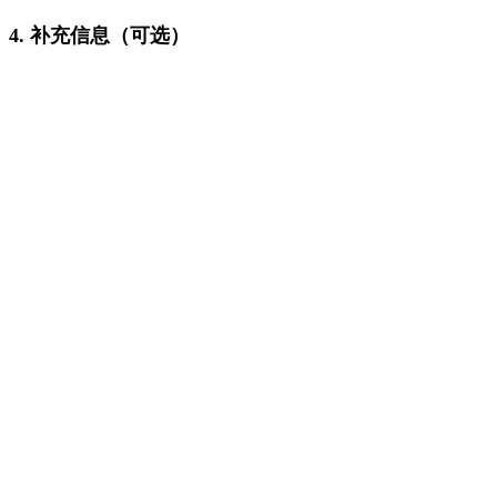
4. 补充信息（可选）