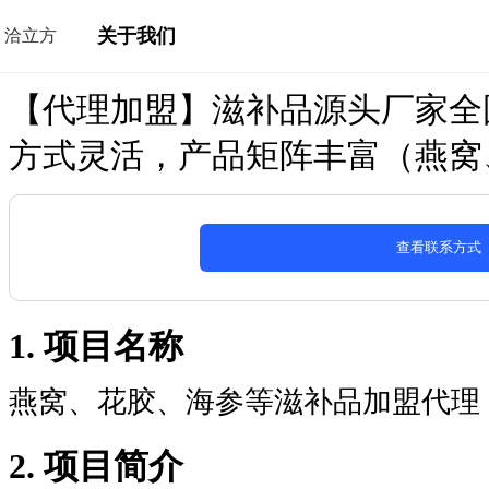
关于我们
洽立方
【代理加盟】滋补品源头厂家全
方式灵活，产品矩阵丰富（燕窝
查看联系方式
1. 项目名称
燕窝、花胶、海参等滋补品加盟代理
2. 项目简介