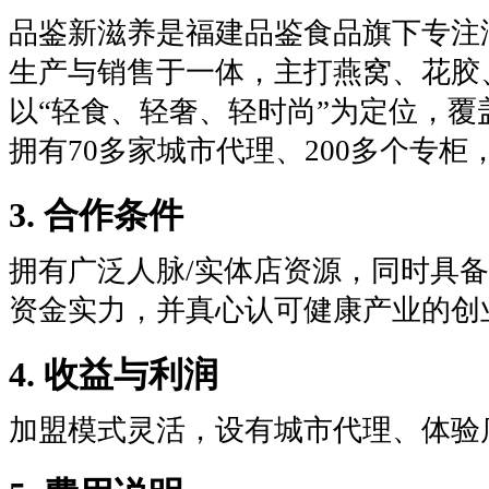
品鉴新滋养是福建品鉴食品旗下专注
生产与销售于一体，主打燕窝、花胶
以“轻食、轻奢、轻时尚”为定位，
拥有70多家城市代理、200多个专
3. 合作条件
拥有广泛人脉/实体店资源，同时具
资金实力，并真心认可健康产业的创
4. 收益与利润
加盟模式灵活，设有城市代理、体验店