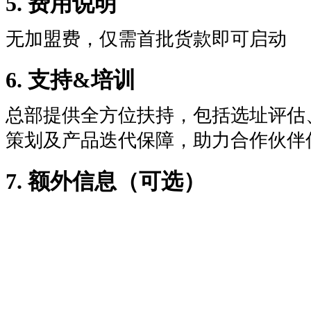
5. 费用说明
无加盟费，仅需首批货款即可启动
6. 支持&培训
总部提供全方位扶持，包括选址评估
策划及产品迭代保障，助力合作伙伴
7. 额外信息（可选）