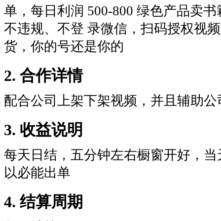
单，每日利润 500-800 绿色产品
不违规、不登 录微信，扫码授权视频
货，你的号还是你的
2. 合作详情
配合公司上架下架视频，并且辅助公
3. 收益说明
每天日结，五分钟左右橱窗开好，当
以必能出单
4. 结算周期