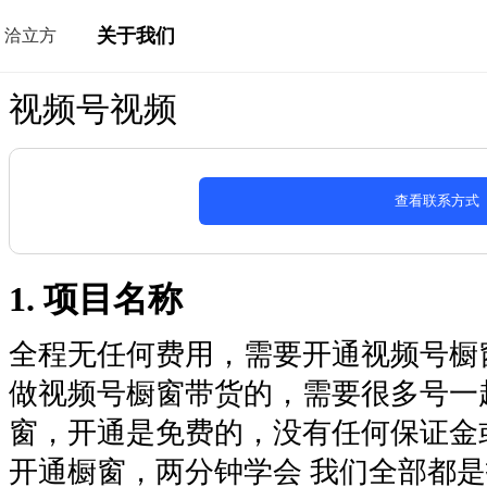
关于我们
洽立方
视频号视频
查看联系方式
1. 项目名称
全程无任何费用，需要开通视频号橱
做视频号橱窗带货的，需要很多号一
窗，开通是免费的，没有任何保证金或
开通橱窗，两分钟学会 我们全部都