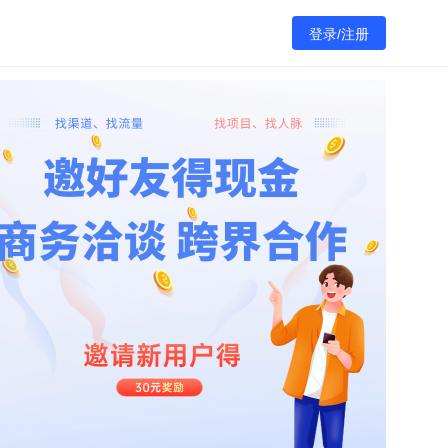
登录/注册