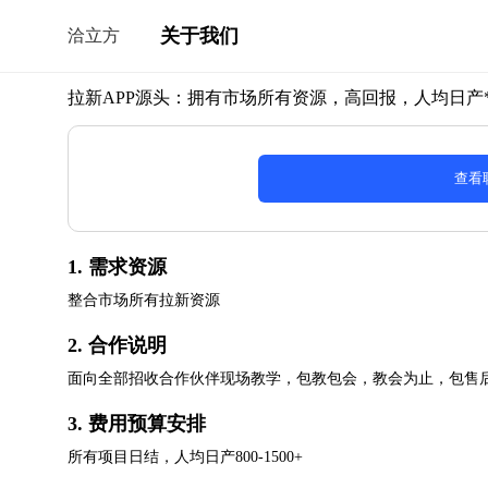
关于我们
洽立方
拉新APP源头：拥有市场所有资源，高回报，人均日产*
查看
1. 需求资源
整合市场所有拉新资源
2. 合作说明
面向全部招收合作伙伴现场教学，包教包会，教会为止，包售
3. 费用预算安排
所有项目日结，人均日产800-1500+