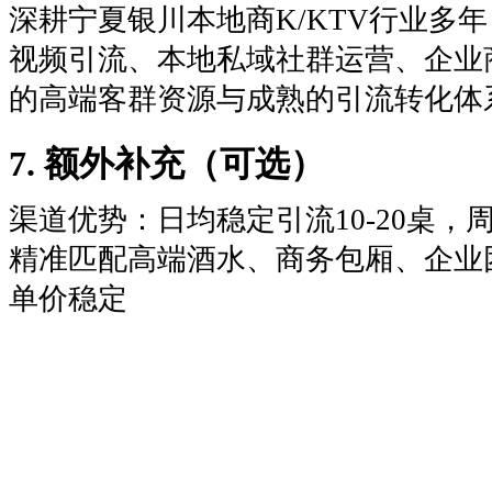
深耕宁夏银川本地商K/KTV行业多
视频引流、本地私域社群运营、企业
的高端客群资源与成熟的引流转化体
7. 额外补充（可选）
渠道优势：日均稳定引流10-20桌，周
精准匹配高端酒水、商务包厢、企业
单价稳定