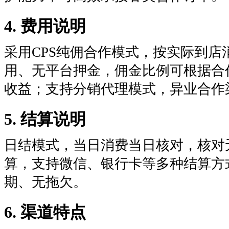
4. 费用说明
采用CPS纯佣合作模式，按实际到
用、无平台押金，佣金比例可根据合
收益；支持分销代理模式，异业合作
5. 结算说明
日结模式，当日消费当日核对，核对
算，支持微信、银行卡等多种结算方
期、无拖欠。
6. 渠道特点