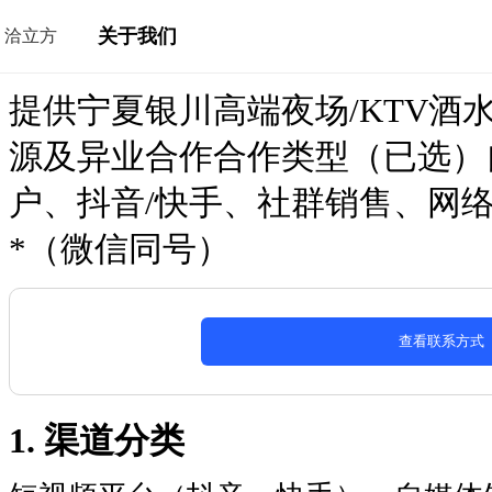
关于我们
洽立方
提供宁夏银川高端夜场/KTV酒
源及异业合作合作类型（已选）
户、抖音/快手、社群销售、网
*（微信同号）
查看联系方式
1. 渠道分类