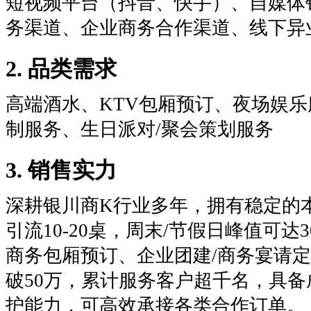
短视频平台（抖音、快手）、自媒体
务渠道、企业商务合作渠道、线下异
2. 品类需求
高端酒水、KTV包厢预订、夜场娱乐
制服务、生日派对/聚会策划服务
3. 销售实力
深耕银川商K行业多年，拥有稳定的
引流10-20桌，周末/节假日峰值可达
商务包厢预订、企业团建/商务宴请
破50万，累计服务客户超千名，具
护能力，可高效承接各类合作订单。