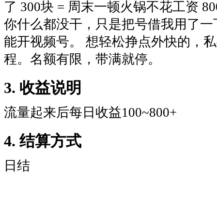
了 300块 = 周末一顿火锅不花工资 
你什么都没干，只是把号借我用了一下后
能开视频号。 想轻松挣点外快的，私
程。名额有限，带满就停。
3. 收益说明
流量起来后每日收益100~800+
4. 结算方式
日结