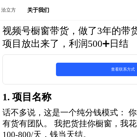
关于我们
洽立方
视频号橱窗带货，做了3年的带
项目放出来了，利润500➕日结
查看联系方式
1. 项目名称
话不多说，这是一个纯分钱模式： 
有货有团队。 我把货挂你橱窗，我
100-800/天，钱当天结。