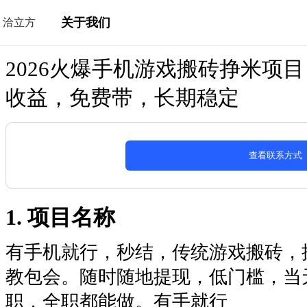
关于我们
洽立方
2026火爆手机游戏搬砖挣米项目
收益，免费带，长期稳定
查看联系方式
1. 项目名称
有手机就行，秒结，传统游戏搬砖，
教包会。随时随地提现，低门槛，当
职，全职都能做。有手就行