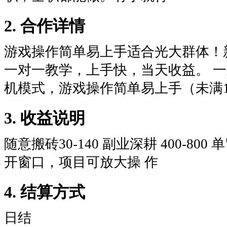
2. 合作详情
游戏操作简单易上手适合光大群体！
一对一教学，上手快，当天收益。 
机模式，游戏操作简单易上手（未满
3. 收益说明
随意搬砖30-140 副业深耕 400-800
开窗口，项目可放大操 作
4. 结算方式
日结