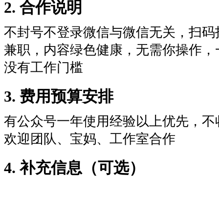
2. 合作说明
不封号不登录微信与微信无关，扫码
兼职，内容绿色健康，无需你操作，一
没有工作门槛
3. 费用预算安排
有公众号一年使用经验以上优先，不
欢迎团队、宝妈、工作室合作
4. 补充信息（可选）