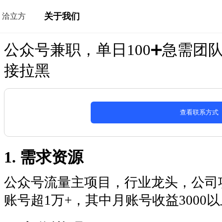
关于我们
洽立方
公众号兼职，单日100➕急需团
接拉黑
查看联系方式
1. 需求资源
公众号流量主项目，行业龙头，公司
账号超1万+，其中月账号收益3000以