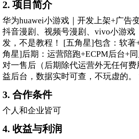
2. 项目简介
华为huawei小游戏｜开发上架+广告
抖音漫剧、视频号漫剧、vivo小游戏
发，不是教程！ [五角星]包含：软著+
角星]后期：运营陪跑+ECPM后台+同
对一售后（后期除代运营外无任何费
益后台，数据实时可查，不玩虚的。
3. 合作条件
个人和企业皆可
4. 收益与利润