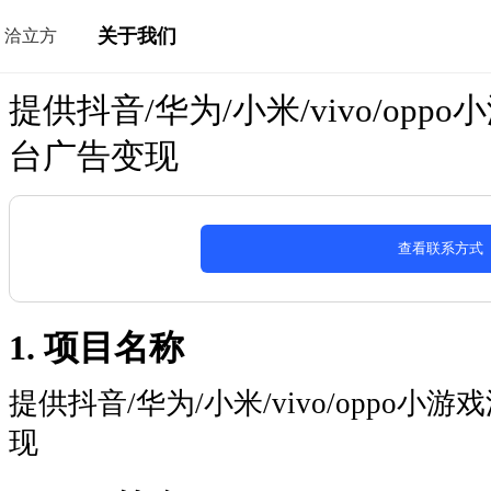
关于我们
洽立方
提供抖音/华为/小米/vivo/op
台广告变现
查看联系方式
1. 项目名称
提供抖音/华为/小米/vivo/oppo
现