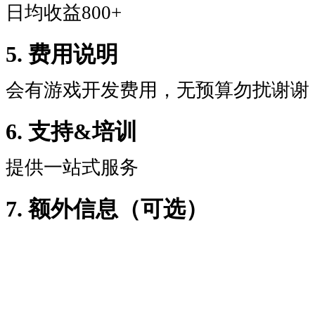
日均收益800+
5. 费用说明
会有游戏开发费用，无预算勿扰谢谢
6. 支持&培训
提供一站式服务
7. 额外信息（可选）