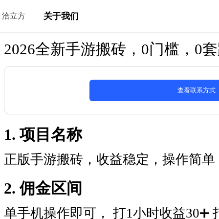
关于我们
洽立方
2026全新手游搬砖，0门槛，0
查看联系方式
1. 项目名称
正版手游搬砖，收益稳定，操作简单
2. 佣金区间
单手机操作即可， 打1小时收益30➕ 