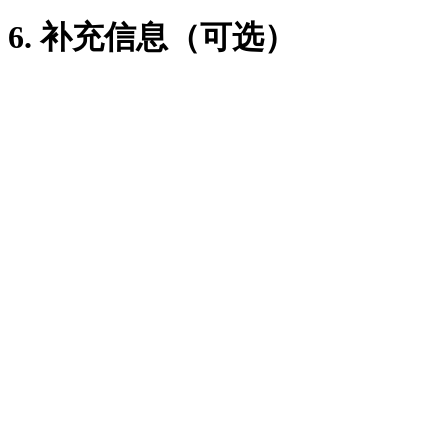
6. 补充信息（可选）