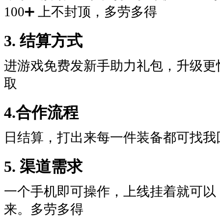
100➕ 上不封顶，多劳多得
3. 结算方式
进游戏免费发新手助力礼包，升级更
取
4.合作流程
日结算，打出来每一件装备都可找我
5. 渠道需求
一个手机即可操作，上线挂着就可以，
来。多劳多得